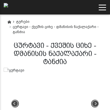
ტურები
ცურტავი - ქვეშის ციხე - დმანისის ნაქალაქარი -
ტანძია
ცურტავი - ქვეშის ციხე -
დმანისის ნაქალაქარი -
ტანძია