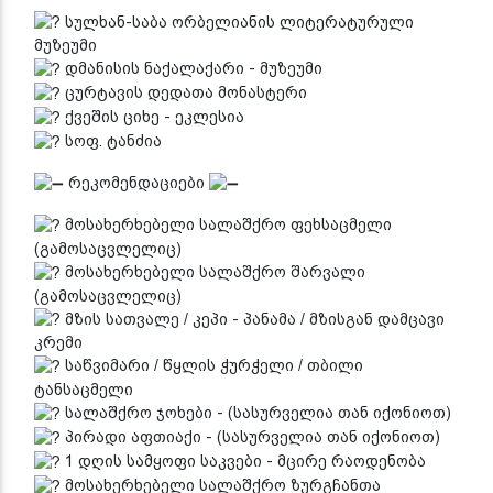
სულხან-საბა ორბელიანის ლიტერატურული
მუზეუმი
დმანისის ნაქალაქარი - მუზეუმი
ცურტავის დედათა მონასტერი
ქვეშის ციხე - ეკლესია
სოფ. ტანძია
რეკომენდაციები
მოსახერხებელი სალაშქრო ფეხსაცმელი
(გამოსაცვლელიც)
მოსახერხებელი სალაშქრო შარვალი
(გამოსაცვლელიც)
მზის სათვალე / კეპი - პანამა / მზისგან დამცავი
კრემი
საწვიმარი / წყლის ჭურჭელი / თბილი
ტანსაცმელი
სალაშქრო ჯოხები - (სასურველია თან იქონიოთ)
პირადი აფთიაქი - (სასურველია თან იქონიოთ)
1 დღის სამყოფი საკვები - მცირე რაოდენობა
მოსახერხებელი სალაშქრო ზურგჩანთა