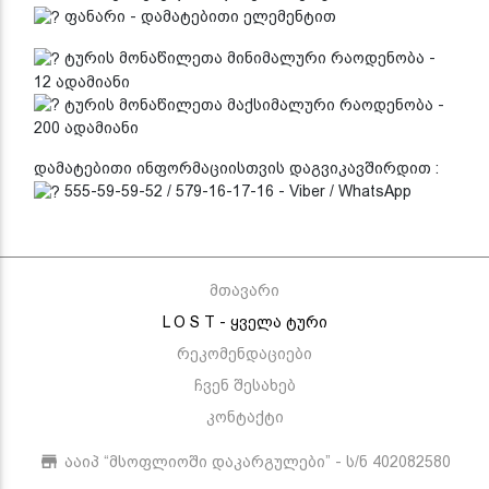
ფანარი - დამატებითი ელემენტით
ტურის მონაწილეთა მინიმალური რაოდენობა -
12 ადამიანი
ტურის მონაწილეთა მაქსიმალური რაოდენობა -
200 ადამიანი
დამატებითი ინფორმაციისთვის დაგვიკავშირდით :
555-59-59-52 / 579-16-17-16 - Viber / WhatsApp
მთავარი
L O S T - ყველა ტური
რეკომენდაციები
ჩვენ შესახებ
კონტაქტი
ააიპ “მსოფლიოში დაკარგულები” - ს/ნ 402082580