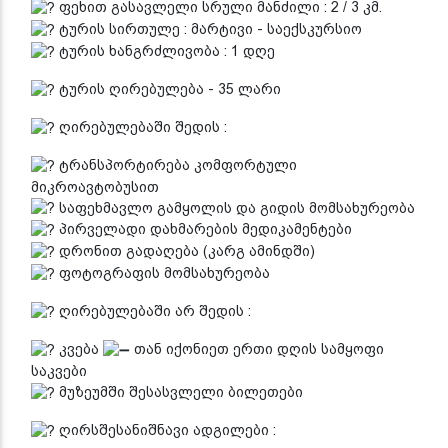
ფეხით გასავლელი სრული მანძილი : 2 / 3 კმ.
ტურის სირთულე : მარტივი - საექსკურსიო
ტურის ხანგრძლივობა : 1 დღე
ტურის ღირებულება - 35 ლარი
ღირებულებაში შედის :
ტრანსპორტირება კომფორტული
მიკროავტობუსით
საფეხმავლო გამყოლის და გიდის მომსახურეობა
პირველადი დახმარების მედიკამენტები
დრონით გადაღება (კარგ ამინდში)
ფოტოგრაფის მომსახურეობა
ღირებულებაში არ შედის :
კვება
თან იქონიეთ ერთი დღის სამყოფი
საკვები
მუზეუმში შესასვლელი ბილეთები
ღირსშესანიშნავი ადგილები :