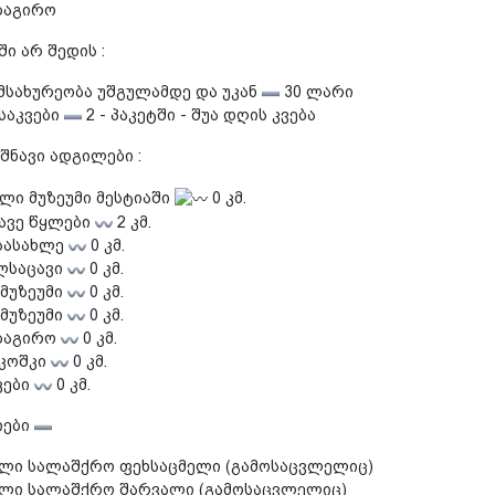
ბაგირო
ი არ შედის :
სახურეობა უშგულამდე და უკან
30 ლარი
 საკვები
2 - პაკეტში - შუა დღის კვება
შნავი ადგილები :
ი მუზეუმი მესტიაში
0 კმ.
ავე წყლები
2 კმ.
სასახლე
0 კმ.
ლსაცავი
0 კმ.
 მუზეუმი
0 კმ.
 მუზეუმი
0 კმ.
ბაგირო
0 კმ.
 კოშკი
0 კმ.
კები
0 კმ.
იები
ლი სალაშქრო ფეხსაცმელი (გამოსაცვლელიც)
ლი სალაშქრო შარვალი (გამოსაცვლელიც)