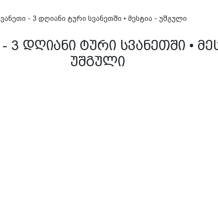
სვანეთი - 3 დღიანი ტური სვანეთში • მესტია - უშგული
- 3 დღიანი ტური სვანეთში • მეს
უშგული