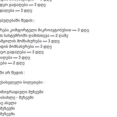
დეო გადაღება
3 დღე
ადაღება
3 დღე
ებულებაში შედის :
რება კომფორტული მიკროავტობუსით
3 დღე
ის სასტუმროში ღამისთევა
2 ღამე
მყოლის მომსახურება
3 დღე
დის მომსახურება
3 დღე
დეო გადაღება
3 დღე
დაღება
3 დღე
ვება
2 დღე
ი არ შედის :
შესასვლელი ბილეთები :
ეთნოგრაფიული მუზეუმი
ასახლე - მუზეუმი
ზე ასვლა
 მუზეუმი
მუზეუმი