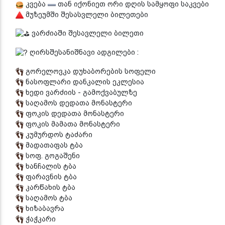
კვება
თან იქონიეთ ორი დღის სამყოფი საკვები
მუზეუმში შესასვლელი ბილეთები
ვარძიაში შესავლელი ბილეთი
ღირსშესანიშნავი ადგილები :
გორელოვკა დუხაბორების სოფელი
ნასოფლარი დანკალის ეკლესია
ხედი ვარძიის - გამოქვაბულზე
საღამოს დედათა მონასტერი
ფოკის დედათა მონასტერი
ფოკის მამათა მონასტერი
კუმურდოს ტაძარი
მადათაფას ტბა
სოფ. გოგაშენი
ხანჩალის ტბა
ფარავნის ტბა
კარწახის ტბა
საღამოს ტბა
ხიზაბავრა
ჭაჭკარი