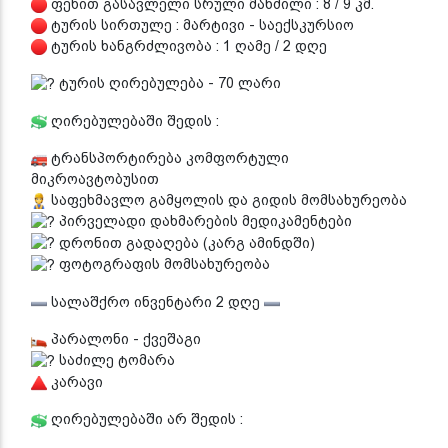
ფეხით გასავლელი სრული მანძილი : 8 / 9 კმ.
ტურის სირთულე : მარტივი - საექსკურსიო
ტურის ხანგრძლივობა : 1 ღამე / 2 დღე
ტურის ღირებულება - 70 ლარი
ღირებულებაში შედის :
ტრანსპორტირება კომფორტული
მიკროავტობუსით
საფეხმავლო გამყოლის და გიდის მომსახურეობა
პირველადი დახმარების მედიკამენტები
დრონით გადაღება (კარგ ამინდში)
ფოტოგრაფის მომსახურეობა
სალაშქრო ინვენტარი 2 დღე
პარალონი - ქვეშაგი
საძილე ტომარა
კარავი
ღირებულებაში არ შედის :