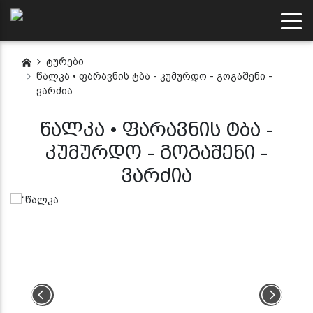
ტურები
წალკა • ფარავნის ტბა - კუმურდო - გოგაშენი -
ვარძია
წალკა • ფარავნის ტბა -
კუმურდო - გოგაშენი -
ვარძია