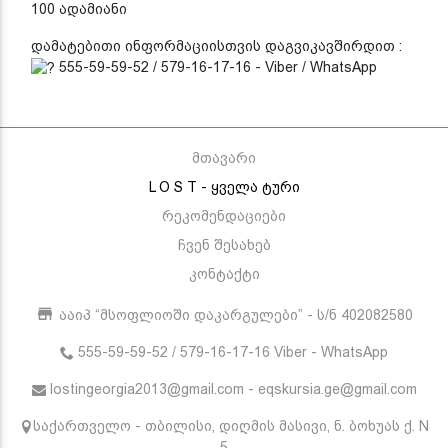
100 ადამიანი
დამატებითი ინფორმაციისთვის დაგვიკავშირდით :
555-59-59-52 / 579-16-17-16 - Viber / WhatsApp
მთავარი
L O S T - ყველა ტური
რეკომენდაციები
ჩვენ შესახებ
კონტაქტი
ააიპ “მსოფლიოში დაკარგულები” - ს/ნ 402082580
555-59-59-52 / 579-16-17-16 Viber - WhatsApp
lostingeorgia2013@gmail.com - eqskursia.ge@gmail.com
საქართველო - თბილისი, დიღმის მასივი, ნ. ბოხუას ქ. N
5