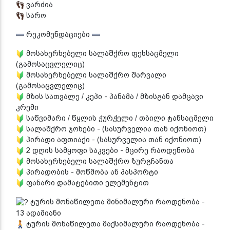
ვარძია
სარო
რეკომენდაციები
მოსახერხებელი სალაშქრო ფეხსაცმელი
(გამოსაცვლელიც)
მოსახერხებელი სალაშქრო შარვალი
(გამოსაცვლელიც)
მზის სათვალე / კეპი - პანამა / მზისგან დამცავი
კრემი
საწვიმარი / წყლის ჭურჭელი / თბილი ტანსაცმელი
სალაშქრო ჯოხები - (სასურველია თან იქონიოთ)
პირადი აფთიაქი - (სასურველია თან იქონიოთ)
2 დღის სამყოფი საკვები - მცირე რაოდენობა
მოსახერხებელი სალაშქრო ზურგჩანთა
პირადობის - მოწმობა ან პასპორტი
ფანარი დამატებითი ელემენტით
ტურის მონაწილეთა მინიმალური რაოდენობა -
13 ადამიანი
ტურის მონაწილეთა მაქსიმალური რაოდენობა -