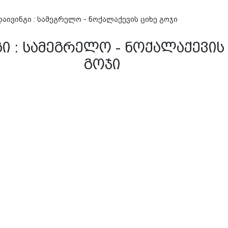
დაივინგი : სამეგრელო - ნოქალაქევის ციხე გოჯი
ი : სამეგრელო - ნოქალაქევის
გოჯი