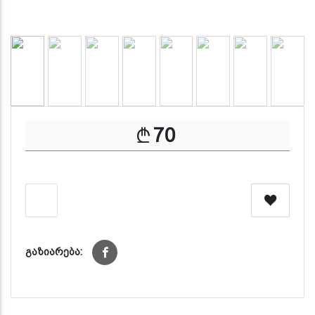
70
გაზიარება: