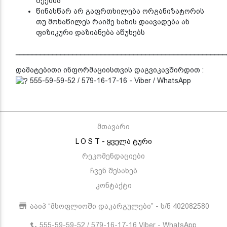
შექმნა
წინასწარ არ გაფრთხილება ორგანიზატორის
თუ მონაწილეს რაიმე სახის დაავადება ან
ფიზიკური დაზიანება აწუხებს
____________________________________________________
დამატებითი ინფორმაციისთვის დაგვიკავშირდით :
555-59-59-52 / 579-16-17-16 - Viber / WhatsApp
მთავარი
L O S T - ყველა ტური
რეკომენდაციები
ჩვენ შესახებ
კონტაქტი
ააიპ “მსოფლიოში დაკარგულები” - ს/ნ 402082580
555-59-59-52 / 579-16-17-16 Viber - WhatsApp