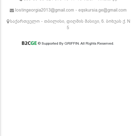
lostingeorgia2013@gmail.com - eqskursia.ge@gmail.com
საქართველო - თბილისი, დიღმის მასივი, ნ. ბოხუას ქ. N
5
© Supported By GRIFFIN. All Rights Reserved.