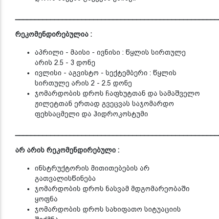
____________________________________________________
რეკომენდირებულია :
აპრილი - მაისი - ივნისი : წყლის სირთულე
არის 2.5 - 3 დონე
ივლისი - აგვისტო - სექტემბერი : წყლის
სირთულე არის 2 - 2.5 დონე
ჯომარდობის დროს ჩაფხუტთან და სამაშველო
ჟილეტთან ერთად გვეცვას საჯომარდო
ფეხსაცმელი და ჰიდროკოსტუმი
____________________________________________________
არ არის რეკომენდირებული :
ინსტრუქტორის მითითებების არ
გათვალისწინება
ჯომარდობის დროს ნასვამ მდგომარეობაში
ყოფნა
ჯომარდობის დროს სახიფათო სიტუაციის