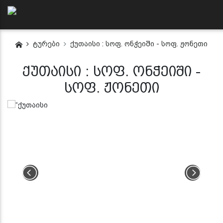
ტურები
ქუთაისი : სოფ. ონჭეიში - სოფ. ჟონეთი
ქუთაისი : სოფ. ონჭეიში -
სოფ. ჟონეთი