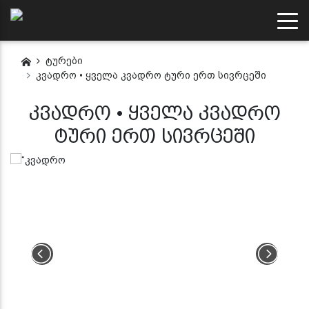
ტურები
კვადრო • ყველა კვადრო ტური ერთ სივრცეში
კვადრო • ყველა კვადრო
ტური ერთ სივრცეში