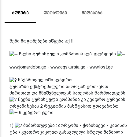
ᲐᲦᲬᲔᲠᲐ
ᲓᲔᲢᲐᲚᲔᲑᲘ
ᲨᲔᲤᲐᲡᲔᲑᲐ
შენი მოგონებები იწყება აქ !!!
ჩვენი ტურისტული კომპანიის ვებ-გვერდები
www.jomardoba.ge - www.eqskursia.ge - www.lost.ge
საქართველოში კვადრო
ტურიზმი ექსტრემალური სპორტის ერთ-ერთ
ძირითად და მნიშვნელოვან სახეობას წარმოადგენს
ჩვენი ტურისტული კომპანია კი კვადრო ტურების
ორგანიზებას 2 რეგიონის მასშტაბით გთავაზობთ
6 კვადრო ტური
1)
მიმართულება : ბორჯომი - ჭობისხევი - კახისის
ტბა • კვადროციკლით გასავლელი სრული მანძილი