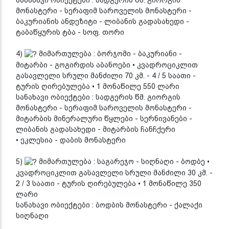
სანახავი ობიექტები : სადგერის წმ. გიორგის
მონასტერი - სერაფიმ საროველის მონასტერი -
ბაკურიანის ანდეზიტი - ლიბანის გადასახედი -
ტაბაწყურის ტბა - სოფ. თორი
4)
მიმართულება : ბორჯომი - ბაკურიანი -
მიტარბი - გოგირდის აბანოები • კვადროციკლით
გასავლელი სრული მანძილი 70 კმ. - 4 / 5 საათი -
ტურის ღირებულება • 1 მონაწილე 550 ლარი
სანახავი ობიექტები : სადგერის წმ. გიორგის
მონასტერი - სერაფიმ საროველის მონასტერი -
მიტარბის მინერალური წყლები - სერნივანები -
ლიბანის გადასახედი - მიტარბის ჩანჩქერი
• ეკლესია - დაბის მონასტერი
5)
მიმართულება : საგარეჯო - სიღნაღი - ბოდბე •
კვადროციკლით გასავლელი სრული მანძილი 30 კმ. -
2 / 3 საათი - ტურის ღირებულება • 1 მონაწილე 350
ლარი
სანახავი ობიექტები : ბოდბის მონასტერი - ქალაქი
სიღნაღი