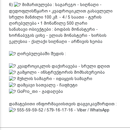
6)
მიმართულება : საგარეჯო - სიღნაღი -
დედოფლისწყარო • კვადროციკლით გასავლელი
სრული მანძილი 100 კმ. - 4 / 5 საათი - ტურის
ღირებულება • 1 მონაწილე 500 ლარი
სანახავი ობიექტები : ბოდბის მონასტერი -
ხორნაბუჯის ციხე - ელიას მონასტერი - ხირსის
ეკლესია - ქალაქი სიღნაღი - არწივის ხეობა
ღირებულებაში შედის :
კვადროციკლის დაქირავება - სრული დღით
გამყოლი - ინსტრუქტორის მომსახურეობა
მუხლის სამაგრი - იდაყვის სამაგრი
დამცავი სათვალე - ჩაფხუტი
GoPro_თი - გადაღება
დამატებითი ინფორმაციისთვის დაგვიკავშირდით :
555-59-59-52 / 579-16-17-16 - Viber / WhatsApp