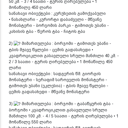
50 კმ. - 3 / 4 საათი - ტურის ღირებულება • 1
მონაწილე 450 ლარი
სანახავი ობიექტები : კურუხეთის გამოქვაბული
• ნასახლარი - კურორტი დაბაძველი - მწვანე
მონასტერი - ბორჯომის პარკი - ტიმოთეს უბანი -
კახისის ტბა - წეროს ტბა - ჩიტოს ტბა
2)
მიმართულება : ბორჯომი - ტიმოთეს უბანი -
ტბის მჟავე წყლები - ცემის გადასახედი •
კვადროციკლით გასავლელი სრული მანძილი 40 კმ. -
2 / 3 საათი - ტურის ღირებულება • 1 მონაწილე 450
ლარი
სანახავი ობიექტები : სადგერის წმ. გიორგის
მონასტერი - სერაფიმ საროველის მონასტერი -
ტიმოთეს უბანი (ეკლესია) - ტბის მჟავე წყლები -
ცემის გადასახედი - მწვანე მონასტერი
3)
მიმართულება : ბორჯომი - ტაბაწყურის ტბა -
ბორჯომი • კვადროციკლით გასავლელი სრული
მანძილი 100 კმ. - 4 / 5 საათი - ტურის ღირებულება • 1
მონაწილე 550 ლარი