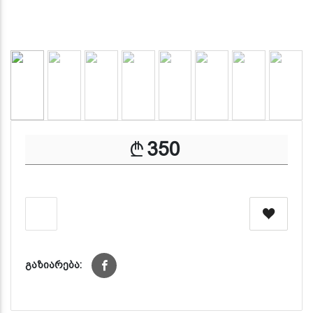
350
გაზიარება: