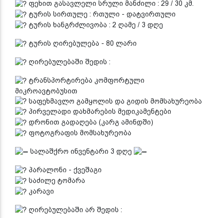
ფეხით გასავლელი სრული მანძილი : 29 / 30 კმ.
ტურის სირთულე : რთული - დატვირთული
ტურის ხანგრძლივობა : 2 ღამე / 3 დღე
ტურის ღირებულება - 80 ლარი
ღირებულებაში შედის :
ტრანსპორტირება კომფორტული
მიკროავტობუსით
საფეხმავლო გამყოლის და გიდის მომსახურეობა
პირველადი დახმარების მედიკამენტები
დრონით გადაღება (კარგ ამინდში)
ფოტოგრაფის მომსახურეობა
სალაშქრო ინვენტარი 3 დღე
პარალონი - ქვეშაგი
საძილე ტომარა
კარავი
ღირებულებაში არ შედის :