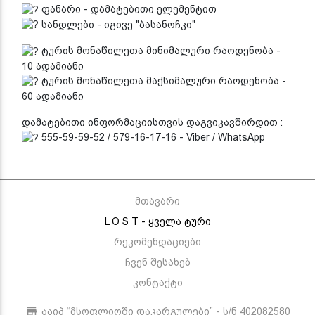
ფანარი - დამატებითი ელემენტით
სანდლები - იგივე "ბასანოჩკი"
ტურის მონაწილეთა მინიმალური რაოდენობა -
10 ადამიანი
ტურის მონაწილეთა მაქსიმალური რაოდენობა -
60 ადამიანი
დამატებითი ინფორმაციისთვის დაგვიკავშირდით :
555-59-59-52 / 579-16-17-16 - Viber / WhatsApp
მთავარი
L O S T - ყველა ტური
რეკომენდაციები
ჩვენ შესახებ
კონტაქტი
ააიპ “მსოფლიოში დაკარგულები” - ს/ნ 402082580