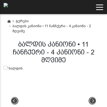
ტურები
ბალდის კანიონი • 11 ჩანჩქერი - 4 კანიონი - 2
მღვიმე
ბალდის კანიონი • 11
ჩანჩქერი - 4 კანიონი - 2
მღვიმე